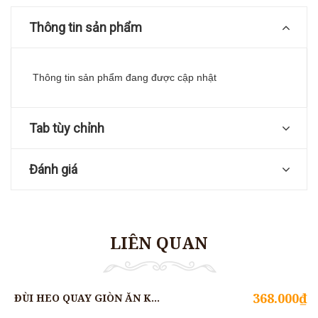
Thông tin sản phẩm
Thông tin sản phẩm đang được cập nhật
Tab tùy chỉnh
Đánh giá
LIÊN QUAN
368.000₫
ĐÙI HEO QUAY GIÒN ĂN KÈM CỦ MUỐI CHUA