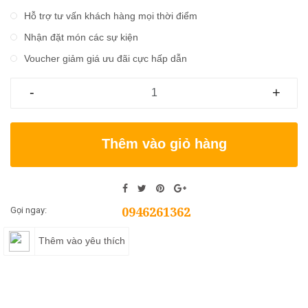
Hỗ trợ tư vấn khách hàng mọi thời điểm
Nhận đặt món các sự kiện
Voucher giảm giá ưu đãi cực hấp dẫn
-
+
Thêm vào giỏ hàng
0946261362
Gọi ngay:
Thêm vào yêu thích