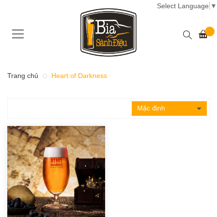
Select Language
▼
Trang chủ
Heart of Darkness