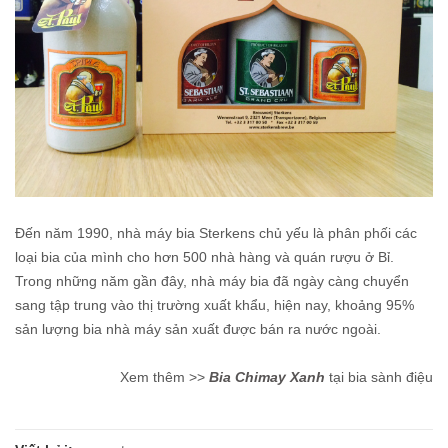
Đến năm 1990, nhà máy bia Sterkens chủ yếu là phân phối các
loại bia của mình cho hơn 500 nhà hàng và quán rượu ở Bỉ.
Trong những năm gần đây, nhà máy bia đã ngày càng chuyển
sang tập trung vào thị trường xuất khẩu, hiện nay, khoảng 95%
sản lượng bia nhà máy sản xuất được bán ra nước ngoài.
Xem thêm >>
Bia Chimay Xanh
tại bia sành điệu