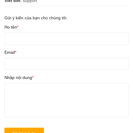
Viết bởi:
support
Gửi ý kiến của bạn cho chúng tôi:
Họ tên
Email
Nhập nội dung