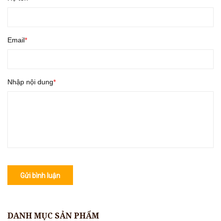
Email
Nhập nội dung
Gửi bình luận
DANH MỤC SẢN PHẨM