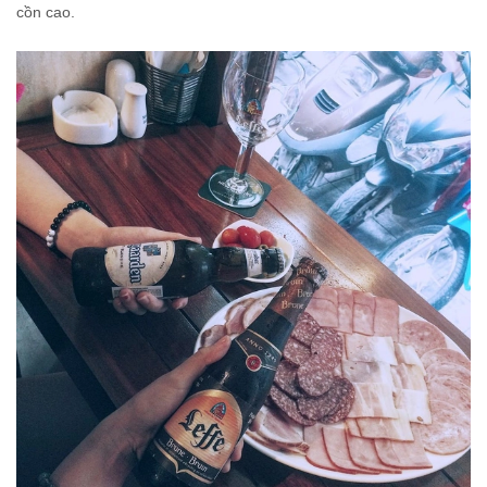
cồn cao.