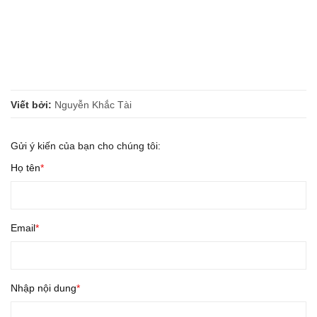
Viết bởi:
Nguyễn Khắc Tài
Gửi ý kiến của bạn cho chúng tôi:
Họ tên
Email
Nhập nội dung